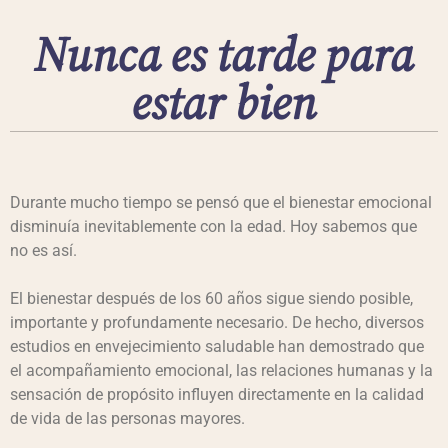
Nunca es tarde para
estar bien
Durante mucho tiempo se pensó que el bienestar emocional
disminuía inevitablemente con la edad. Hoy sabemos que
no es así.
El bienestar después de los 60 años sigue siendo posible,
importante y profundamente necesario. De hecho, diversos
estudios en envejecimiento saludable han demostrado que
el acompañamiento emocional, las relaciones humanas y la
sensación de propósito influyen directamente en la calidad
de vida de las personas mayores.