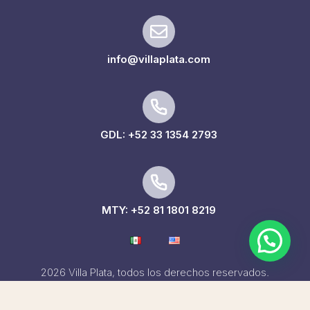
info@villaplata.com
GDL: +52 33 1354 2793
MTY: +52 81 1801 8219
2026 Villa Plata, todos los derechos reservados.
Términos y Privacidad