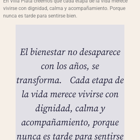
En Villa Plata creemos que cada etapa de la vida merece
vivirse con dignidad, calma y acompañamiento. Porque
nunca es tarde para sentirse bien.
El bienestar no desaparece
con los años, se
transforma. Cada etapa de
la vida merece vivirse con
dignidad, calma y
acompañamiento, porque
nunca es tarde para sentirse