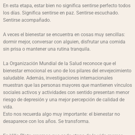
En esta etapa, estar bien no significa sentirse perfecto todos
los días. Significa sentirse en paz. Sentirse escuchado.
Sentirse acompañado.
A veces el bienestar se encuentra en cosas muy sencillas:
dormir mejor, conversar con alguien, disfrutar una comida
sin prisa o mantener una rutina tranquila.
La Organización Mundial de la Salud reconoce que el
bienestar emocional es uno de los pilares del envejecimiento
saludable. Además, investigaciones internacionales
muestran que las personas mayores que mantienen vínculos
sociales activos y actividades con sentido presentan menor
riesgo de depresión y una mejor percepción de calidad de
vida.
Esto nos recuerda algo muy importante: el bienestar no
desaparece con los años. Se transforma.