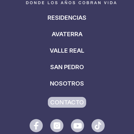
RESIDENCIAS
AVATERRA
VALLE REAL
SAN PEDRO
NOSOTROS
CONTACTO