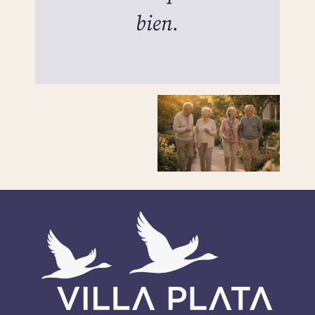
bien.